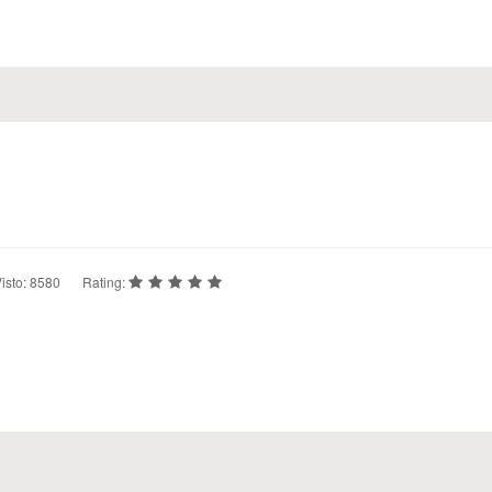
isto: 8580
Rating: