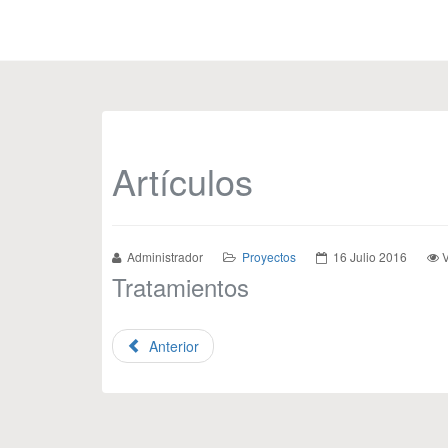
Artículos
Administrador
Proyectos
16 Julio 2016
V
Tratamientos
Anterior