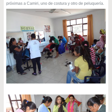
próximas a Camiri, uno de costura y otro de peluquería.