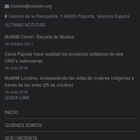
momim@momim.org
Camino de la Pascualeta, 5 46200 Paiporta, Valencia España
ÚLTIMAS NOTICIAS
MoMIM Camiri- Escuela de Música
05 Octubre 2017
Caixa Popular hace realidad los proyectos solidarios de seis
ONG’s valencianas
16 Julio 2016
MoMIM Londres, enriqueciendo las vidas de mujeres indígenas a
través de las artes (25 de octubre)
16 Julio 2016
QUICK LINK
INICIO
QUIENES SOMOS
QUÉ HACEMOS