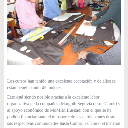
Los cursos han tenido una excelente aceptación y de ellos se
est
án beneficiando 45 mujeres.
Esto está siendo posible gracias a la excelente labor
organizativa de la compañera Margoth Segovia desde Camiri y
al apoyo económico de MoMIM Euskadi con el que se ha
podido financiar tanto el transporte de las participantes desde
sus respectivas comunidades hasta Camiri, as
í como el material