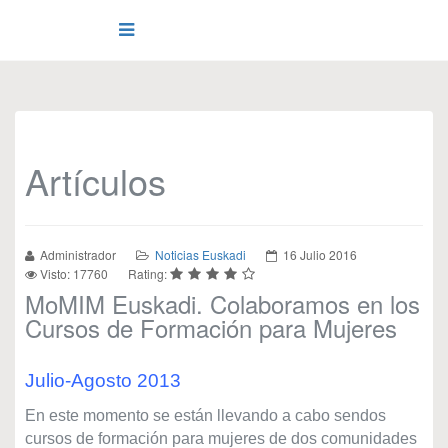
Artículos
Administrador
Noticias Euskadi
16 Julio 2016
Visto: 17760
Rating:
MoMIM Euskadi. Colaboramos en los
Cursos de Formación para Mujeres
Julio-Agosto 2013
En este momento se están llevando a cabo sendos
cursos de formación para mujeres de dos comunidades