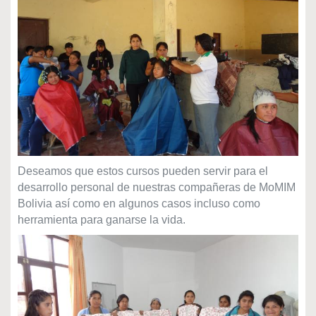
Deseamos que estos cursos pueden servir para el
desarrollo personal de nuestras compañeras de MoMIM
Bolivia así como en algunos casos incluso como
herramienta para ganarse la vida.