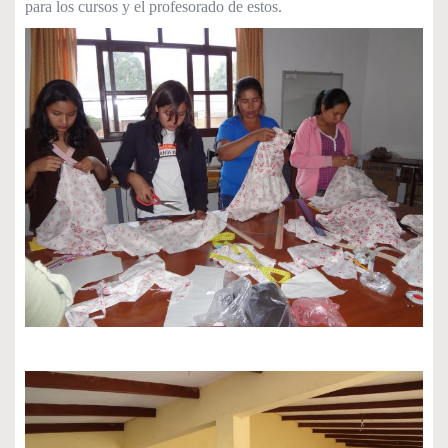
para los cursos y el profesorado de estos.