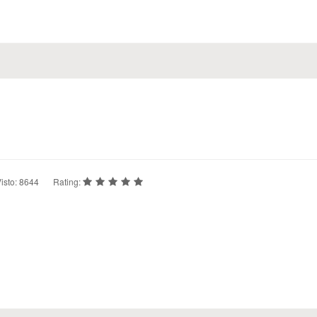
isto: 8644
Rating: