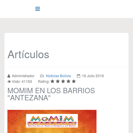
Artículos
Administrador
Noticias Bolivia
16 Julio 2016
Visto: 41163
Rating:
MOMIM EN LOS BARRIOS
"ANTEZANA"