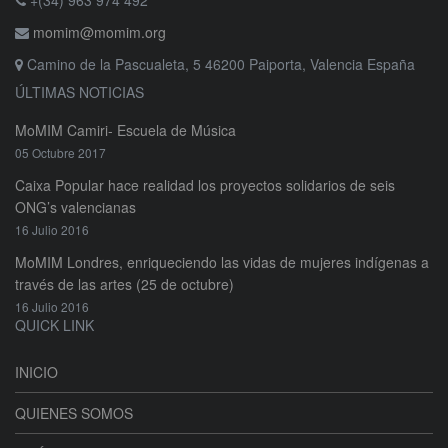
momim@momim.org
Camino de la Pascualeta, 5 46200 Paiporta, Valencia España
ÚLTIMAS NOTICIAS
MoMIM Camiri- Escuela de Música
05 Octubre 2017
Caixa Popular hace realidad los proyectos solidarios de seis
ONG’s valencianas
16 Julio 2016
MoMIM Londres, enriqueciendo las vidas de mujeres indígenas a
través de las artes (25 de octubre)
16 Julio 2016
QUICK LINK
INICIO
QUIENES SOMOS