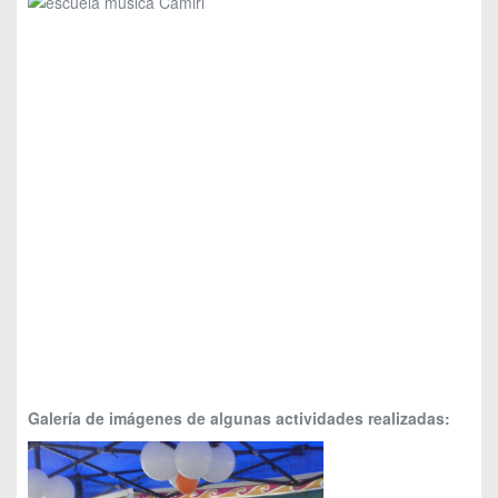
Galería de imágenes de algunas actividades realizadas: